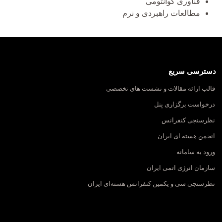
فناوری کوانتومی
مطالعات راهبردی و نرم
دسترسی سریع
قالب ارائه مقالات و نشست های تخصصی
درخواست برگزاری پنل
نظرسنجی کنفرانس
انجمن هسته ای ایران
ورود به سامانه
سازمان انرژی اتمی ایران
نظرسنجی سی و یکمین کنفرانس هسته‌ای ایران