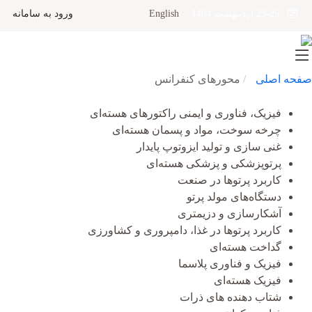
English
ورود به سامانه
23-25 اردیبهشت 1404
صفحه اصلی
محورهای کنفرانس
فیزیک، فناوری و ایمنی راکتورهای هسته‌ای
چرخه سوخت، مواد و پسمان هسته‌ای
غنی سازی و تولید ایزوتوپ پایدار
پرتوپزشکی و پزشکی هسته‌ای
کاربرد پرتوها در صنعت
دستگاه‌های مولد پرتو
آشکارسازی و دزیمتری
کاربرد پرتوها در غذا، دامپروری و کشاورزی
گداخت هسته‌ای
فیزیک و فناوری پلاسما
فیزیک هسته‌ای
شتاب دهنده های ذرات