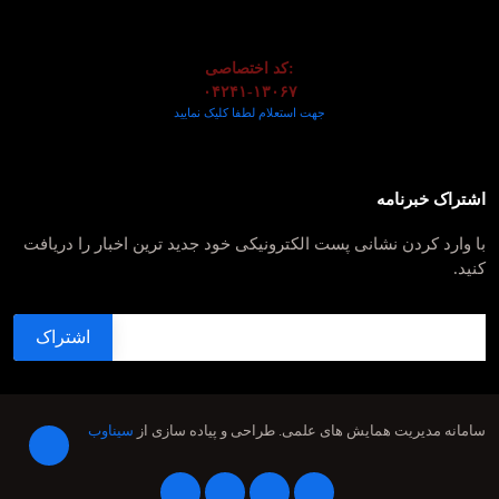
کد اختصاصی:
۰۴۲۴۱-۱۳۰۶۷
جهت استعلام لطفا کلیک نمایید
اشتراک خبرنامه
با وارد کردن نشانی پست الکترونیکی خود جدید ترین اخبار را دریافت
کنید.
سامانه مدیریت همایش های علمی.
طراحی و پیاده سازی از
سیناوب