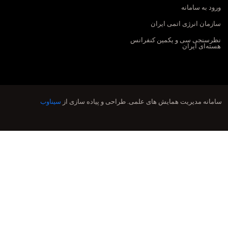
ورود به سامانه
سازمان انرژی اتمی ایران
نظرسنجی سی و یکمین کنفرانس
هسته‌ای ایران
سامانه مدیریت همایش های علمی.
طراحی و پیاده سازی از
سیناوب