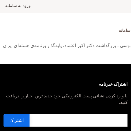
ورود به سامانه
سامانه
اشتراک خبرنامه
با وارد کردن نشانی پست الکترونیکی خود جدید ترین اخبار را دریافت
کنید.