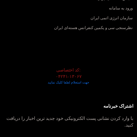
ورود به سامانه
سازمان انرژی اتمی ایران
نظرسنجی سی و یکمین کنفرانس هسته‌ای ایران
کد اختصاصی:
۰۴۲۴۱-۱۳۰۶۷
جهت استعلام لطفا کلیک نمایید
اشتراک خبرنامه
با وارد کردن نشانی پست الکترونیکی خود جدید ترین اخبار را دریافت
کنید.