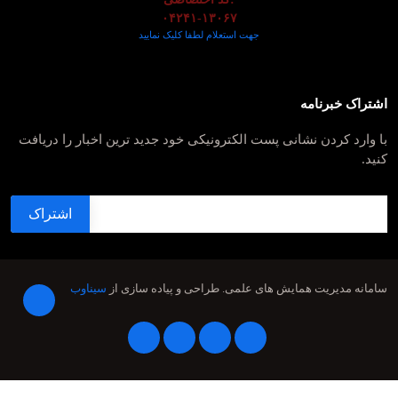
۰۴۲۴۱-۱۳۰۶۷
جهت استعلام لطفا کلیک نمایید
اشتراک خبرنامه
با وارد کردن نشانی پست الکترونیکی خود جدید ترین اخبار را دریافت
کنید.
سامانه مدیریت همایش های علمی.
طراحی و پیاده سازی از
سیناوب