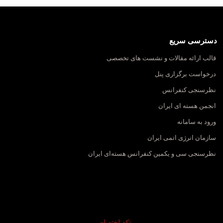
دسترسی سریع
قالب ارائه مقالات و نشست های تخصصی
درخواست برگزاری پنل
نظرسنجی کنفرانس
انجمن هسته ای ایران
ورود به سامانه
سازمان انرژی اتمی ایران
نظرسنجی سی و یکمین کنفرانس هسته‌ای ایران
کد اختصاصی: