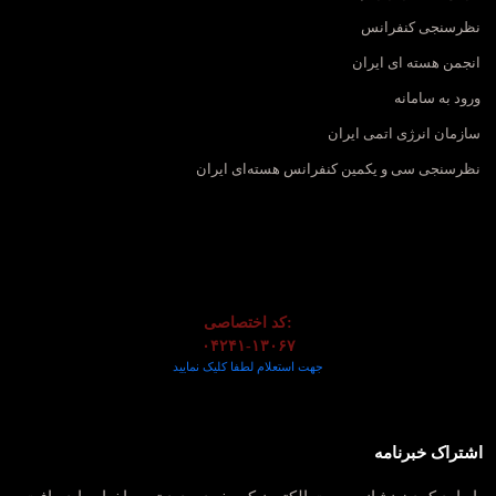
نظرسنجی کنفرانس
انجمن هسته ای ایران
ورود به سامانه
سازمان انرژی اتمی ایران
نظرسنجی سی و یکمین کنفرانس هسته‌ای ایران
کد اختصاصی:
۰۴۲۴۱-۱۳۰۶۷
جهت استعلام لطفا کلیک نمایید
اشتراک خبرنامه